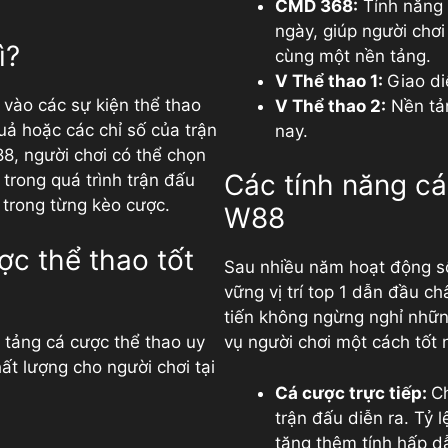
CMD 368:
Tính năng 
ngày, giúp người chơi
ì?
cùng một nền tảng.
V Thể thao 1:
Giao di
 vào các sự kiện thể thao
V Thể thao 2:
Nền tản
uả hoặc các chỉ số của trận
nay.
8, người chơi có thể chọn
Các tính năng cá
 trong quá trình trận đấu
ị trong từng kèo cược.
W88
c thể thao tốt
Sau nhiều năm hoạt động sôi
vững vị trí top 1 dẫn đầu ch
tiến không ngừng nghỉ nhữn
 tảng cá cược thể thao uy
vụ người chơi một cách tốt 
hất lượng cho người chơi tại
Cá cược trực tiếp:
Ch
trận đấu diễn ra. Tỷ l
tăng thêm tính hấp dẫ