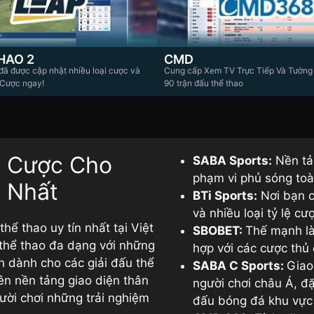
HAO 2
CMD
đã được cập nhật nhiều loại cược và
Cung cấp Xem TV Trực Tiếp Và Tường
 Cược ngay!
90 trận đấu thể thao
t Cược Cho
SABA Sports:
Nền tản
phạm vi phủ sóng toà
t Nhất
BTi Sports:
Nơi bạn c
và nhiều loại tỷ lệ c
hể thao uy tín nhất tại Việt
SBOBET:
Thế mạnh là
 thể thao đa dạng với những
hợp với các cược thủ
n dành cho các giải đấu thể
SABA C Sports:
Giao
rên nền tảng giao diện thân
người chơi châu Á, đặ
ười chơi những trải nghiệm
đấu bóng đá khu vực