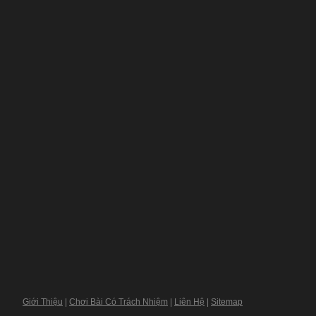
Giới Thiệu
|
Chơi Bài Có Trách Nhiệm
|
Liên Hệ
|
Sitemap