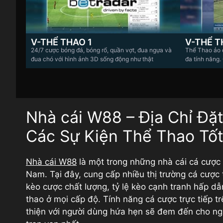
V-THỂ THAO 1
V-THỂ T
24/7 cược bóng đá, bóng rổ, quần vợt, đua ngựa và
Thể Thao ảo 
đua chó với hình ảnh 3D sống động như thật
đa tính năng.
Nhà cái W88 – Địa Chỉ Đặ
Các Sự Kiện Thể Thao Tố
Nhà cái W88
là một trong những nhà cái cá cược t
Nam. Tại đây, cung cấp nhiều thị trường cá cược
kèo cược chất lượng, tỷ lệ kèo cạnh tranh hấp dẫ
thao ở mọi cấp độ. Tính năng cá cược trực tiếp t
thiện với người dùng hứa hẹn sẽ đem đến cho ng