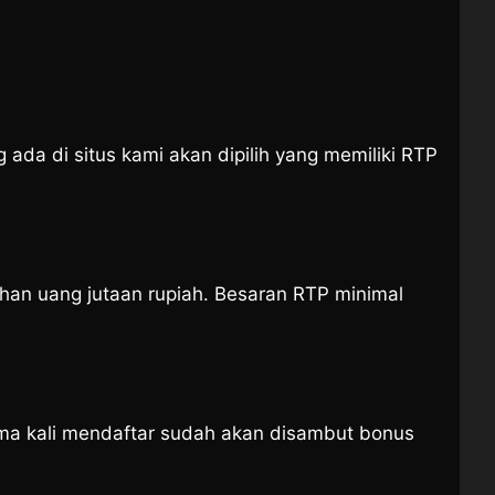
 ada di situs kami akan dipilih yang memiliki RTP
han uang jutaan rupiah. Besaran RTP minimal
rtama kali mendaftar sudah akan disambut bonus