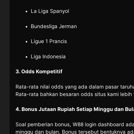
La Liga Spanyol
Bundesliga Jerman
Ligue 1 Prancis
Liga Indonesia
3. Odds Kompetitif
Rata-rata nilai odds yang ada dalam pasar taruh
Rata-rata bahkan besaran odds situs kami lebih t
4. Bonus Jutaan Rupiah Setiap Minggu dan Bul
Soal pemberian bonus, W88 login dashboard ada
minggu dan bulan. Bonus tersebut bentuknya ada