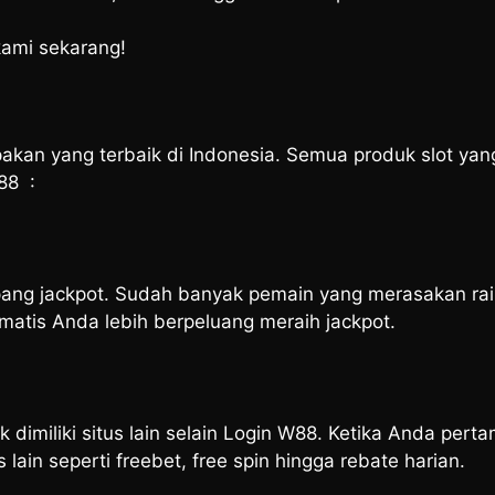
kami sekarang!
akan yang terbaik di Indonesia. Semua produk slot yang
W88 :
mpang jackpot. Sudah banyak pemain yang merasakan rai
matis Anda lebih berpeluang meraih jackpot.
k dimiliki situs lain selain Login W88. Ketika Anda pe
lain seperti freebet, free spin hingga rebate harian.