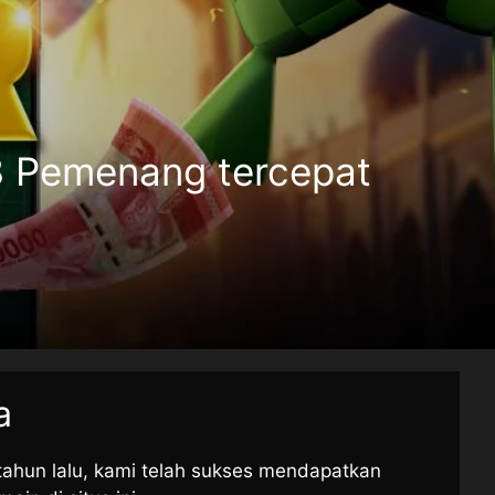
 3 Pemenang tercepat
a
 tahun lalu, kami telah sukses mendapatkan