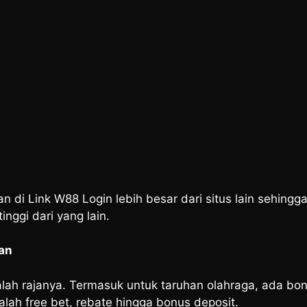
an di Link W88 Login lebih besar dari situs lain sehin
inggi dari yang lain.
an
lah rajanya. Termasuk untuk taruhan olahraga, ada bo
lah free bet, rebate hingga bonus deposit.