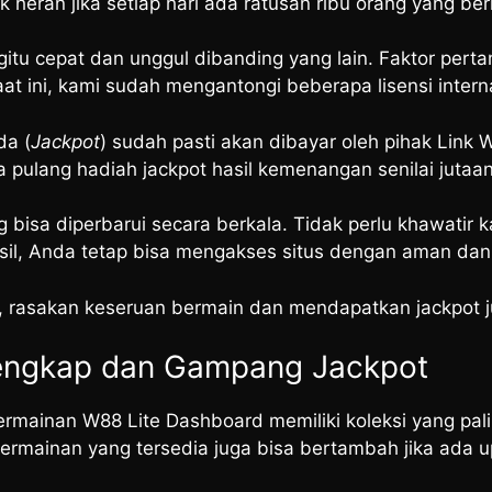
 heran jika setiap hari ada ratusan ribu orang yang ber
egitu cepat dan unggul dibanding yang lain. Faktor pe
aat ini, kami sudah mengantongi beberapa lisensi intern
da (
Jackpot
) sudah pasti akan dibayar oleh pihak Link 
ulang hadiah jackpot hasil kemenangan senilai jutaa
ng bisa diperbarui secara berkala. Tidak perlu khawatir 
Alhasil, Anda tetap bisa mengakses situs dengan aman d
 rasakan keseruan bermain dan mendapatkan jackpot j
Lengkap dan Gampang Jackpot
mainan W88 Lite Dashboard memiliki koleksi yang paling
ermainan yang tersedia juga bisa bertambah jika ada 