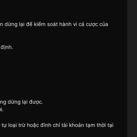
ốn dừng lại để kiểm soát hành vi cá cược của
 định.
ông dừng lại được.
i.
loại trừ hoặc đình chỉ tài khoản tạm thời tại