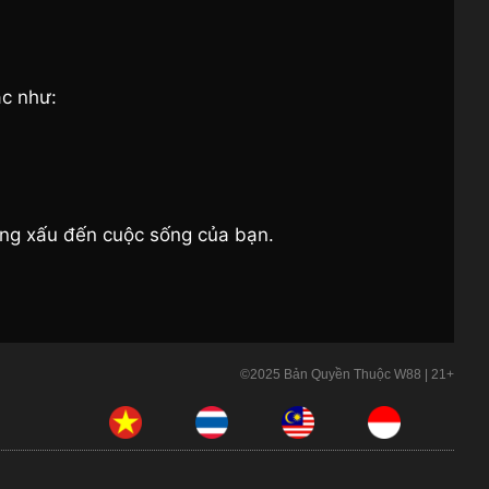
ạc như:
ởng xấu đến cuộc sống của bạn.
©2025 Bản Quyền Thuộc W88 | 21+