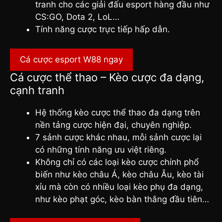
tranh cho các giải đấu esport hàng đầu như
CS:GO, Dota 2, LoL…
Tính năng cược trực tiếp hấp dẫn.
Cá cược esport W88 ngay
Cá cược thể thao – Kèo cược đa dạng,
cạnh tranh
Hệ thống kèo cược thể thao đa dạng trên
nền tảng cược hiện đại, chuyên nghiệp.
7 sảnh cược khác nhau, mỗi sảnh cược lại
có những tính năng ưu việt riêng.
Không chỉ có các loại kèo cược chính phổ
biến như kèo châu Á, kèo châu Âu, kèo tài
xỉu mà còn có nhiều loại kèo phụ đa dạng,
như kèo phạt góc, kèo bàn thắng đầu tiên…