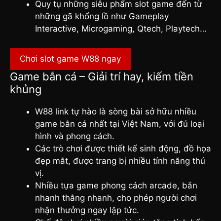
Quy tụ những siêu phẩm slot game đến từ
những gã khổng lồ như Gameplay
Interactive, Microgaming, Qtech, Playtech…
Chơi slot game W88 ngay
Game bắn cá – Giải trí hay, kiếm tiền
khủng
W88 link tự hào là sòng bài sở hữu nhiều
game bắn cá nhất tại Việt Nam, với đủ loại
hình và phong cách.
Các trò chơi được thiết kế sinh động, đồ họa
đẹp mắt, được trang bị nhiều tính năng thú
vị.
Nhiều tựa game phong cách arcade, bắn
nhanh thắng nhanh, cho phép người chơi
nhận thưởng ngay lập tức.