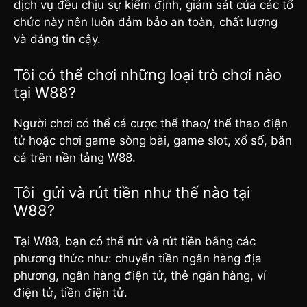
dịch vụ đều chịu sự kiểm định, giám sát của các tổ
chức này nên luôn đảm bảo an toàn, chất lượng
và đáng tin cậy.
Tôi có thể chơi những loại trò chơi nào
tại W88?
Người chơi có thể cá cược thể thao/ thể thao điện
tử hoặc chơi game sòng bài, game slot, xổ số, bắn
cá trên nền tảng W88.
Tôi gửi và rút tiền như thế nào tại
W88?
Tại W88, bạn có thể rút và rút tiền bằng các
phương thức như: chuyển tiền ngân hàng địa
phương, ngân hàng điện tử, thẻ ngân hàng, ví
điện tử, tiền điện tử.