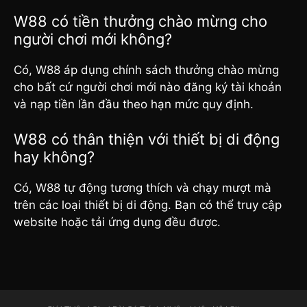
W88 có tiền thưởng chào mừng cho
người chơi mới không?
Có, W88 áp dụng chính sách thưởng chào mừng
cho bất cứ người chơi mới nào đăng ký tài khoản
và nạp tiền lần đầu theo hạn mức quy định.
W88 có thân thiện với thiết bị di động
hay không?
Có, W88 tự động tương thích và chạy mượt mà
trên các loại thiết bị di động. Bạn có thể truy cập
website hoặc tải ứng dụng đều được.