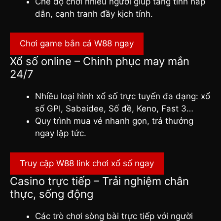
Chế độ chơi nhiều người giúp tăng tính hấp
dẫn, cạnh tranh đầy kịch tính.
Chơi game bắn cá W88 ngay
Xổ số online – Chinh phục may mắn
24/7
Nhiều loại hình xổ số trực tuyến đa dạng: xổ
số GPI, Sabaidee, Số đề, Keno, Fast 3…
Quy trình mua vé nhanh gọn, trả thưởng
ngay lập tức.
Truy cập W88 link chơi xổ số ngay
Casino trực tiếp – Trải nghiệm chân
thực, sống động
Các trò chơi sòng bài trực tiếp với người