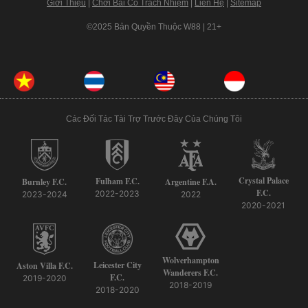
Giới Thiệu
|
Chơi Bài Có Trách Nhiệm
|
Liên Hệ
|
Sitemap
©2025 Bản Quyền Thuộc W88 | 21+
Các Đối Tác Tài Trợ Trước Đây Của Chúng Tôi
Crystal Palace
Fulham F.C.
Burnley F.C.
Argentine F.A.
F.C.
2022-2023
2023-2024
2022
2020-2021
Wolverhampton
Leicester City
Aston Villa F.C.
Wanderers F.C.
F.C.
2019-2020
2018-2019
2018-2020