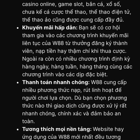
casino online, game slot, bắn cá, xổ số,
chưa kể cá cược thể thao, thể thao điện tử,
thể thao ảo cũng được cung cấp đầy đủ.
Khuyến mãi hấp dẫn:
Bạn sẽ có cơ hội
tham gia vào các chương trình khuyến mãi
liên tục của W88 từ thưởng đăng ký thành
viên, nạp tiền hay thậm chí khi thua cược.
Ngoài ra còn có nhiều chương trình định kỳ
hàng ngày, hàng tuần, hàng tháng cùng các
chương trình vào các dịp đặc biệt.
Thanh toán nhanh chóng:
W88 cung cấp
nhiều phương thức nạp, rút linh hoạt để
người chơi lựa chọn. Dù bạn chọn phương
thức nào thì giao dịch cũng được xử lý rất
nhanh chóng, chính xác và đảm bảo an
toàn.
Tương thích mọi nền tảng:
Website hay
ứng dụng của W88 mới nhất đều tương